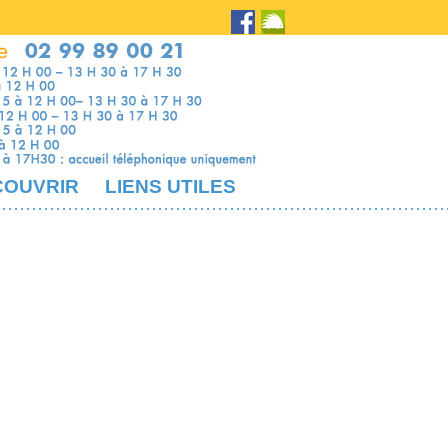
COUVRIR
LIENS UTILES