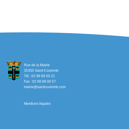
Rue de la Mairie
35350 Saint-Coulomb
Tél : 02 99 89 00 21
Fax : 02 99 89 00 57
mairie@saintcoulomb.com
Mentions légales