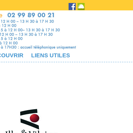
COUVRIR
LIENS UTILES