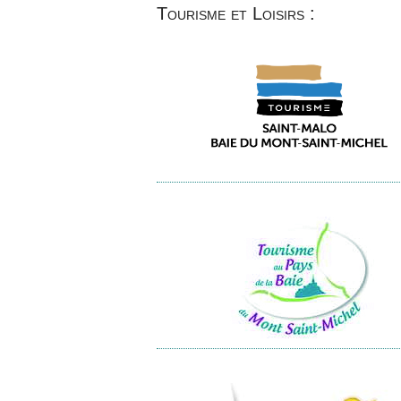
Tourisme et Loisirs :