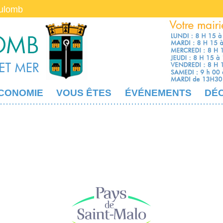
oulomb
CONOMIE
VOUS ÊTES
ÉVÉNEMENTS
DÉ