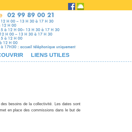
COUVRIR
LIENS UTILES
 des besoins de la collectivité. Les dates sont
 met en place des commissions dans le but de