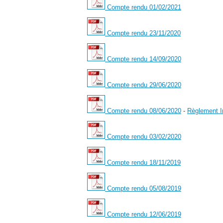
Compte rendu 01/02/2021
Compte rendu 23/11/2020
Compte rendu 14/09/2020
Compte rendu 29/06/2020
Compte rendu 08/06/2020
-
Règlement I
Compte rendu 03/02/2020
Compte rendu 18/11/2019
Compte rendu 05/08/2019
Compte rendu 12/06/2019