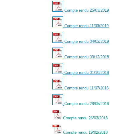
Compte rendu 25/03/2019
Compte rendu 11/03/2019
Compte rendu 04/02/2019
Compte rendu 03/12/2018
Compte rendu 01/10/2018
Compte rendu 11/07/2018
Compte rendu 28/05/2018
Compte rendu 26/03/2018
Compte rendu 19/02/2018