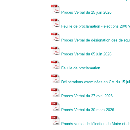
Procès Verbal du 15 juin 2026
Feuille de proclamation - élections 20/0
Procès Verbal de désignation des délégué
Procès Verbal du 05 juin 2026
Feuille de proclamation
Délibérations examinées en CM du 15 ju
Procès Verbal du 27 avril 2026
Procès Verbal du 30 mars 2026
Procès verbal de l'élection du Maire et 