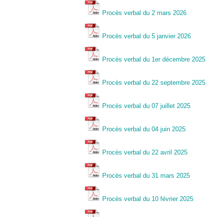
Procès verbal du 2 mars 2026
Procès verbal du 5 janvier 2026
Procès verbal du 1er décembre 2025
Procès verbal du 22 septembre 2025
Proc
ès verbal du 07 juillet 2025
Procès verbal du 04 juin 2025
Procès verbal du 22 avril 2025
Procès verbal du 31 mars 2025
Procès verbal du 10 février 2025