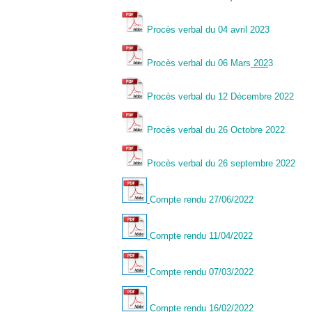
Procès verbal du 04 avril 2023
Procès verbal du 06 Mars
202
3
Procès verbal du 12 Décembre 2022
Procès verbal du 26 Octobre 2022
Procès verbal du 26 septembre 2022
Compte rendu 27/06/2022
Compte rendu 11/04/2022
Compte rendu 07/03/2022
Compte rendu 16/02/2022