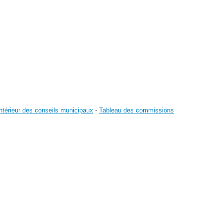
ntérieur des conseils municipaux
-
Tableau des commissions