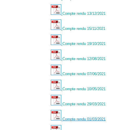
Compte rendu 13/12/2021
Compte rendu 15/11/2021
Compte rendu 19/10/2021
Compte rendu 12/08/2021
Compte rendu 07/06/2021
Compte rendu 10/05/2021
Compte rendu 29/03/2021
Compte rendu 01/03/2021