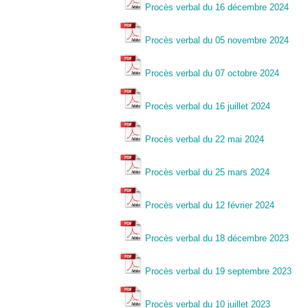
Procès verbal du 16 décembre 2024
Procès verbal du 05 novembre 2024
Procès verbal du 07 octobre 2024
Procès verbal du 16 juillet 2024
Procès verbal du 22 mai 2024
Procès verbal du 25 mars 2024
Procès verbal du 12 février 2024
Procès verbal du 18 décembre 2023
Procès verbal du 19 septembre 2023
Procès verbal du 10 juillet 2023