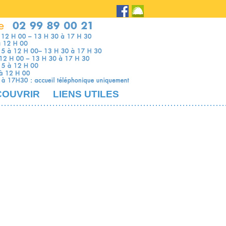
COUVRIR
LIENS UTILES