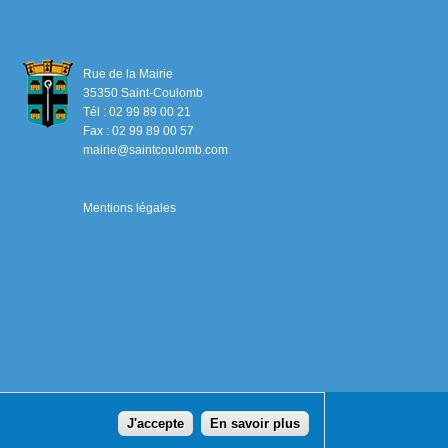
Rue de la Mairie
35350 Saint-Coulomb
Tél : 02 99 89 00 21
Fax : 02 99 89 00 57
mairie@saintcoulomb.com
Mentions légales
J'accepte
En savoir plus