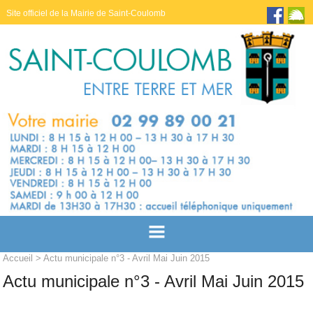
Site officiel de la Mairie de Saint-Coulomb
Accueil
> Actu municipale n°3 - Avril Mai Juin 2015
Actu municipale n°3 - Avril Mai Juin 2015