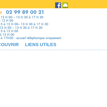
COUVRIR
LIENS UTILES