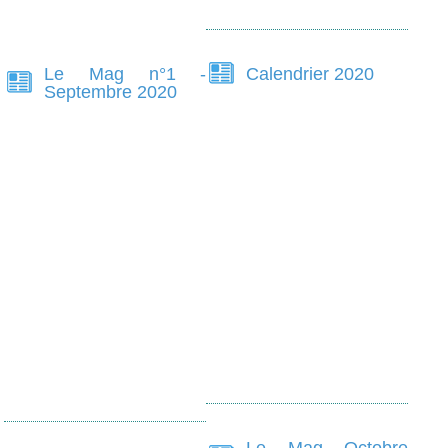
Le Mag n°1 -
Calendrier 2020
Septembre 2020
Le Mag Octobre