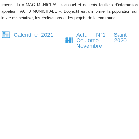
travers du « MAG MUNICIPAL » annuel et de trois feuillets d’information
appelés « ACTU MUNICIPALE ». L’objectif est d’informer la population sur
la vie associative, les réalisations et les projets de la commune.
Pages
Calendrier 2021
Actu N°1 Saint
Coulomb 2020
Novembre