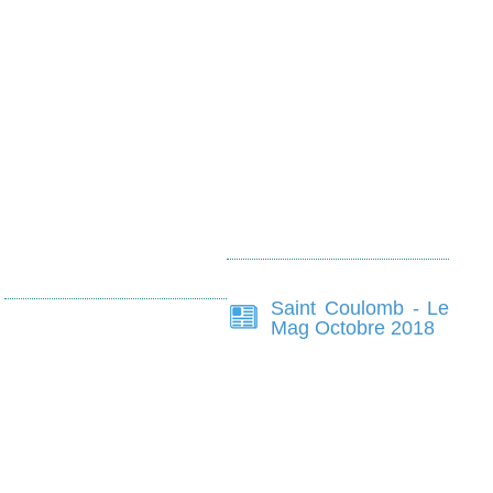
Saint Coulomb - Le
Mag Octobre 2018