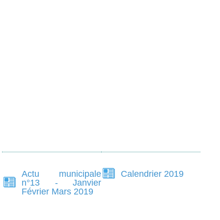
Actu municipale
Calendrier 2019
n°13 - Janvier
Février Mars 2019