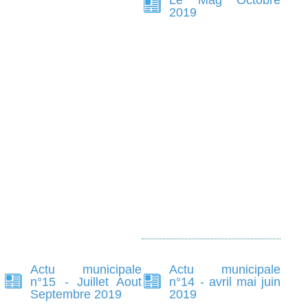
2019
Actu municipale
Actu municipale
n°15 - Juillet Aout
n°14 - avril mai juin
Septembre 2019
2019