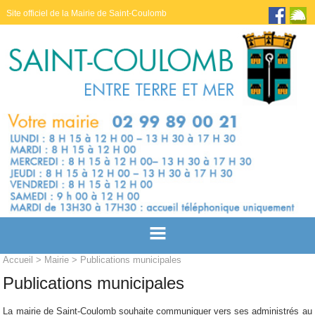
Site officiel de la Mairie de Saint-Coulomb
Accueil
>
Mairie
> Publications municipales
Publications municipales
La mairie de Saint-Coulomb souhaite communiquer vers ses administrés au