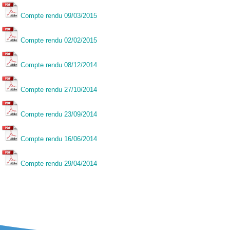
Compte rendu 09/03/2015
Compte rendu 02/02/2015
Compte rendu 08/12/2014
Compte rendu 27/10/2014
Compte rendu 23/09/2014
Compte rendu 16/06/2014
Compte rendu 29/04/2014