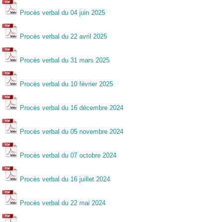
Procès verbal du 04 juin 2025
Procès verbal du 22 avril 2025
Procès verbal du 31 mars 2025
Procès verbal du 10 février 2025
Procès verbal du 16 décembre 2024
Procès verbal du 05 novembre 2024
Procès verbal du 07 octobre 2024
Procès verbal du 16 juillet 2024
Procès verbal du 22 mai 2024