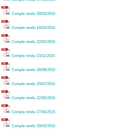
Compte rendu 30/03/2016
Compte rendu 14/03/2016
Compte rendu 22/02/2016
Compte rendu 23/11/2015
Compte rendu 28/09/2015
Compte rendu 20/07/2015
Compte rendu 22/06/2015
Compte rendu 27/04/2015
Compte rendu 30/03/2015