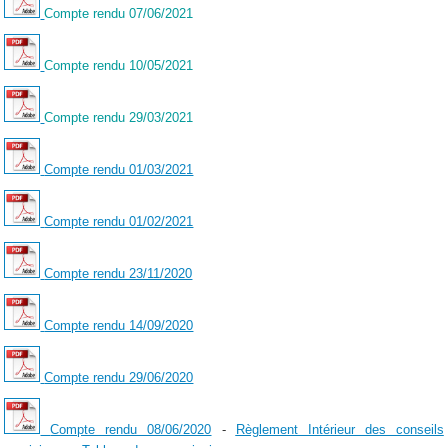
Compte rendu 07/06/2021
Compte rendu 10/05/2021
Compte rendu 29/03/2021
Compte rendu 01/03/2021
Compte rendu 01/02/2021
Compte rendu 23/11/2020
Compte rendu 14/09/2020
Compte rendu 29/06/2020
Compte rendu 08/06/2020
-
Règlement Intérieur des conseils