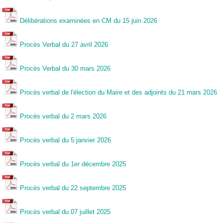
Délibérations examinées en CM du 15 juin 2026
Procès Verbal du 27 avril 2026
Procès Verbal du 30 mars 2026
Procès verbal de l'élection du Maire et des adjoints du 21 mars 2026
Procès verbal du 2 mars 2026
Procès verbal du 5 janvier 2026
Procès verbal du 1er décembre 2025
Procès verbal du 22 septembre 2025
Proc
ès verbal du 07 juillet 2025