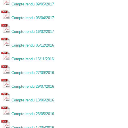
Compte rendu 09/05/2017
Compte rendu 03/04/2017
Compte rendu 16/02/2017
Compte rendu 05/12/2016
Compte rendu 16/11/2016
Compte rendu 27/09/2016
Compte rendu 29/07/2016
Compte rendu 13/06/2016
Compte rendu 23/05/2016
Compte rendu 17/05/2016