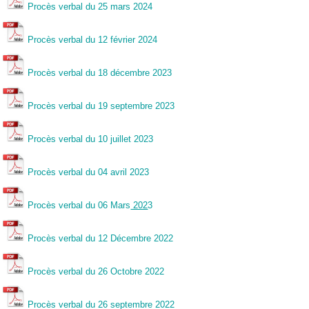
Procès verbal du 25 mars 2024
Procès verbal du 12 février 2024
Procès verbal du 18 décembre 2023
Procès verbal du 19 septembre 2023
Procès verbal du 10 juillet 2023
Procès verbal du 04 avril 2023
Procès verbal du 06 Mars
202
3
Procès verbal du 12 Décembre 2022
Procès verbal du 26 Octobre 2022
Procès verbal du 26 septembre 2022