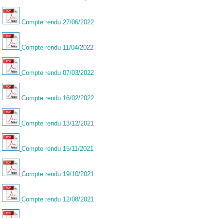
Compte rendu 27/06/2022
Compte rendu 11/04/2022
Compte rendu 07/03/2022
Compte rendu 16/02/2022
Compte rendu 13/12/2021
Compte rendu 15/11/2021
Compte rendu 19/10/2021
Compte rendu 12/08/2021