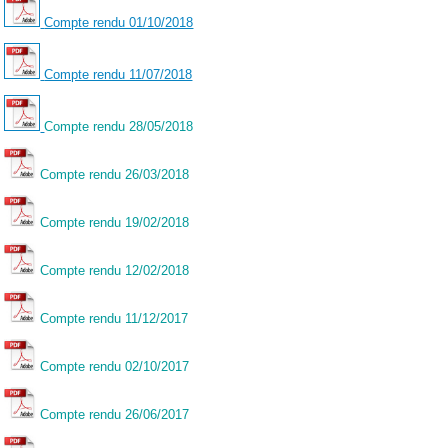
Compte rendu 01/10/2018
Compte rendu 11/07/2018
Compte rendu 28/05/2018
Compte rendu 26/03/2018
Compte rendu 19/02/2018
Compte rendu 12/02/2018
Compte rendu 11/12/2017
Compte rendu 02/10/2017
Compte rendu 26/06/2017