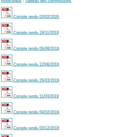
municipaux
-
Tableau des commissions
Compte rendu 03/02/2020
Compte rendu 18/11/2019
Compte rendu 05/08/2019
Compte rendu 12/06/2019
Compte rendu 25/03/2019
Compte rendu 11/03/2019
Compte rendu 04/02/2019
Compte rendu 03/12/2018