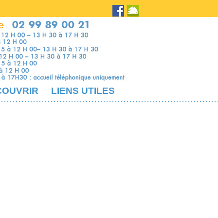
COUVRIR
LIENS UTILES