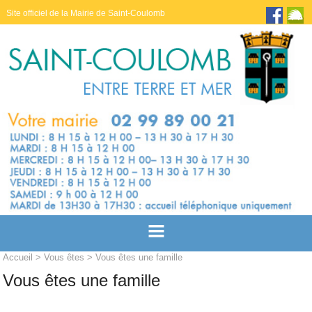
Site officiel de la Mairie de Saint-Coulomb
Accueil
>
Vous êtes
> Vous êtes une famille
Vous êtes une famille