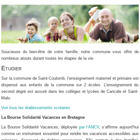
Soucieuse du bien-être de votre famille, notre commune vous offre de
nombreux atouts durant toutes les étapes de la vie.
Etudier
Sur la commune de Saint-Coulomb, l’enseignement maternel et primaire est
dispensé aux enfants de la commune sur 2 écoles. L’enseignement du
second degré est assuré dans les collèges et lycées de Cancale et Saint-
Malo.
Voir tous les établissements scolaires
La Bourse Solidarité Vacances en Bretagne
La Bourse Solidarité Vacances, déployée
par l’ANCV
, s’affirme aujourd’hui
comme un instrument essentiel pour rendre les vacances accessibles aux