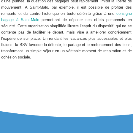
d’une journée, la question des bagages peut rapidement limiter la liberté de
mouvement. À Saint-Malo, par exemple, il est possible de profiter des
remparts et du centre historique en toute sérénité grâce à une
consigne
bagage à Saint-Malo
permettant de déposer ses effets personnels en
sécurité. Cette organisation simplifiée illustre l’esprit du dispositif, qui ne se
contente pas de faciliter le départ, mais vise à améliorer concrètement
l’expérience sur place. En rendant les vacances plus accessibles et plus
fluides, la BSV favorise la détente, le partage et le renforcement des liens,
transformant un simple séjour en un véritable moment de respiration et de
cohésion sociale.