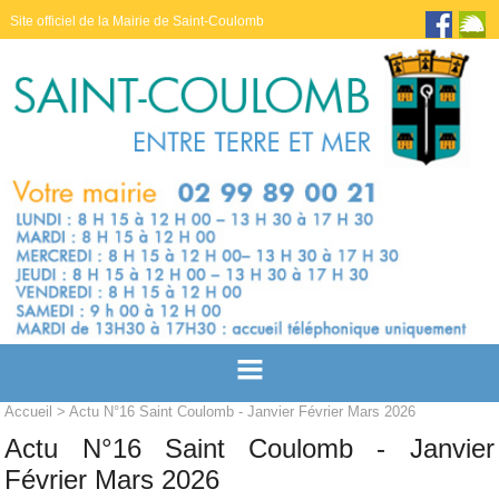
Site officiel de la Mairie de Saint-Coulomb
Accueil
> Actu N°16 Saint Coulomb - Janvier Février Mars 2026
Actu N°16 Saint Coulomb - Janvier
Février Mars 2026