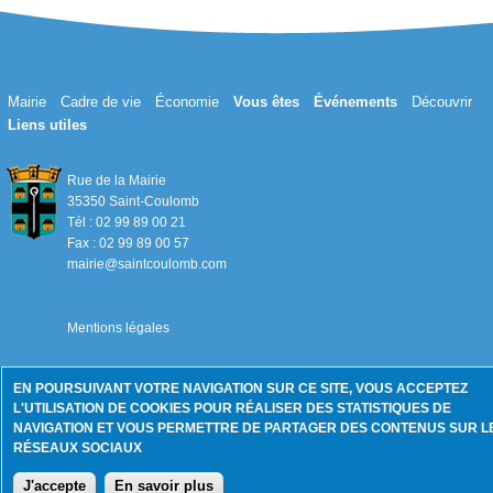
Mairie
Cadre de vie
Économie
Vous êtes
Événements
Découvrir
Liens utiles
Rue de la Mairie
35350 Saint-Coulomb
Tél : 02 99 89 00 21
Fax : 02 99 89 00 57
mairie@saintcoulomb.com
Mentions légales
EN POURSUIVANT VOTRE NAVIGATION SUR CE SITE, VOUS ACCEPTEZ
L'UTILISATION DE COOKIES POUR RÉALISER DES STATISTIQUES DE
NAVIGATION ET VOUS PERMETTRE DE PARTAGER DES CONTENUS SUR L
RÉSEAUX SOCIAUX
J'accepte
En savoir plus