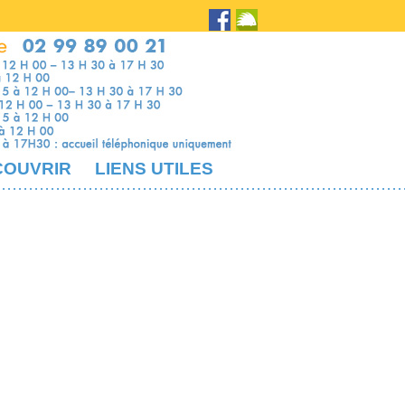
COUVRIR
LIENS UTILES