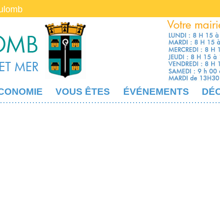
oulomb
CONOMIE
VOUS ÊTES
ÉVÉNEMENTS
DÉ