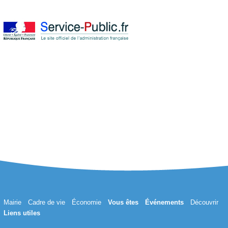
Mairie
Cadre de vie
Économie
Vous êtes
Événements
Découvrir
Liens utiles