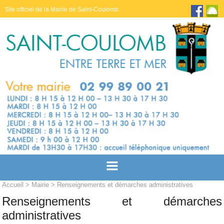
Site officiel de la Mairie de Saint-Coulomb
Accueil
>
Mairie
> Renseignements et démarches administratives
Renseignements et démarches
administratives